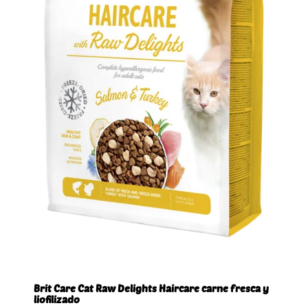
Brit Care Cat Raw Delights Haircare carne fresca y
liofilizado