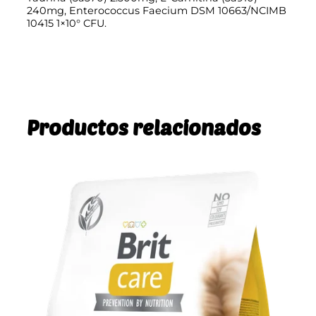
240mg, Enterococcus Faecium DSM 10663/NCIMB
10415 1×10° CFU.
Productos relacionados