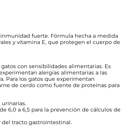
na inmunidad fuerte. Fórmula hecha a medida
urales y vitamina E, que protegen el cuerpo de
atos con sensibilidades alimentarias. Es
xperimentan alergias alimentarias a las
a. Para los gatos que experimentan
arne de cerdo como fuente de proteínas para
urinarias.
 6,0 a 6,5 ​​para la prevención de cálculos de
el tracto gastrointestinal.