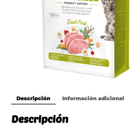
Descripción
Información adicional
Descripción