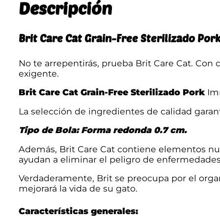
Descripción
Brit Care Cat Grain-Free Sterilizado Po
No te arrepentirás, prueba Brit Care Cat. Con 
exigente.
Brit Care Cat Grain-Free Sterilizado Pork
Imm
La selección de ingredientes de calidad garan
Tipo de Bola: Forma redonda 0.7 cm.
Además, Brit Care Cat contiene elementos nutr
ayudan a eliminar el peligro de enfermedades
Verdaderamente, Brit se preocupa por el organ
mejorará la vida de su gato.
Características generales: