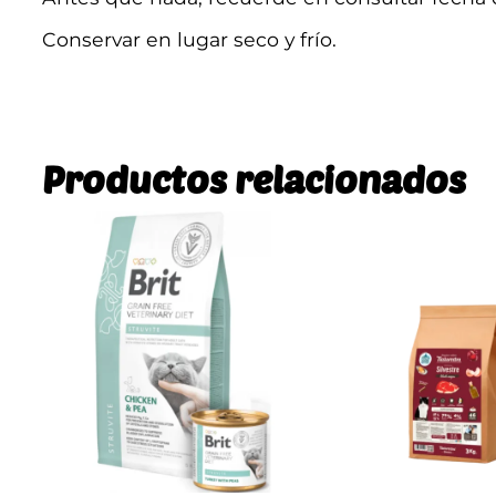
Conservar en lugar seco y frío.
Productos relacionados