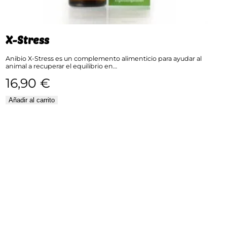
X-Stress
Anibio X-Stress es un complemento alimenticio para ayudar al
animal a recuperar el equilibrio en…
16,90
€
Añadir al carrito