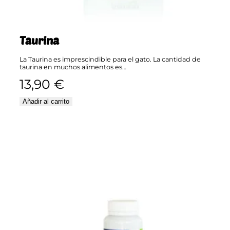
Taurina
La Taurina es imprescindible para el gato. La cantidad de
taurina en muchos alimentos es…
13,90
€
Añadir al carrito