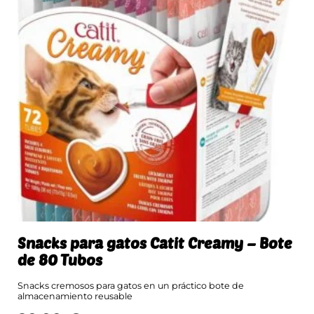
Snacks para gatos Catit Creamy – Bote
de 80 Tubos
Snacks cremosos para gatos en un práctico bote de
almacenamiento reusable