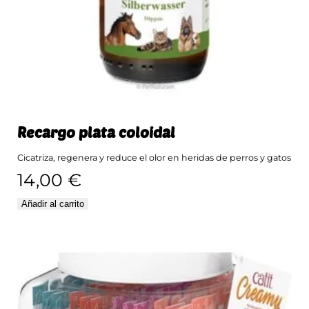
Recargo plata coloidal
Cicatriza, regenera y reduce el olor en heridas de perros y gatos
14,00
€
Añadir al carrito