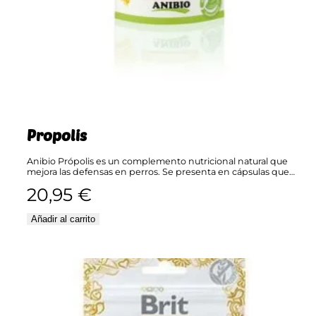
Propolis
Anibio Própolis es un complemento nutricional natural que
mejora las defensas en perros. Se presenta en cápsulas que…
20,95
€
Añadir al carrito