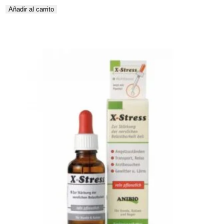
Añadir al carrito