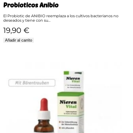
Probioticos Anibio
El Probiotic de ANIBIO reemplaza a los cultivos bacterianos no
deseados y tiene con su…
19,90
€
Añadir al carrito