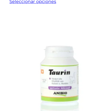
Seleccionar opciones