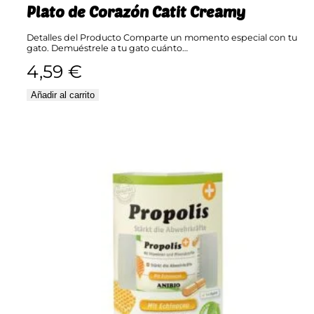
Plato de Corazón Catit Creamy
Detalles del Producto Comparte un momento especial con tu
gato. Demuéstrele a tu gato cuánto…
4,59
€
Añadir al carrito