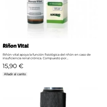
Riñon Vital
Riñón-vital apoya la función fisiológica del riñón en caso de
insuficiencia renal crónica. Compuesto por…
15,90
€
Añadir al carrito