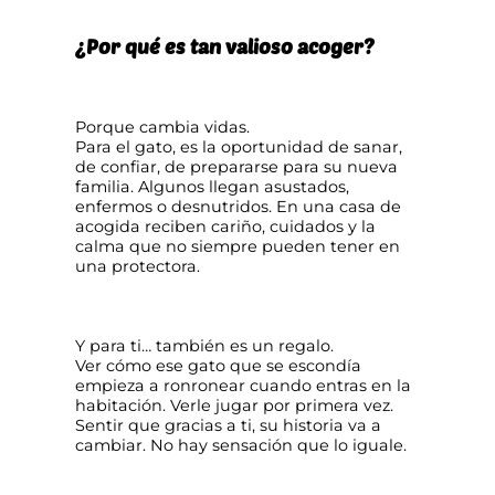
¿Por qué es tan valioso acoger?
Porque cambia vidas.
Para el gato, es la oportunidad de sanar,
de confiar, de prepararse para su nueva
familia. Algunos llegan asustados,
enfermos o desnutridos. En una casa de
acogida reciben cariño, cuidados y la
calma que no siempre pueden tener en
una protectora.
Y para ti… también es un regalo.
Ver cómo ese gato que se escondía
empieza a ronronear cuando entras en la
habitación. Verle jugar por primera vez.
Sentir que gracias a ti, su historia va a
cambiar. No hay sensación que lo iguale.