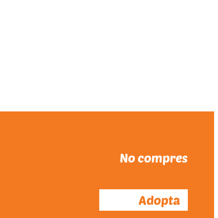
No compres
Adopta