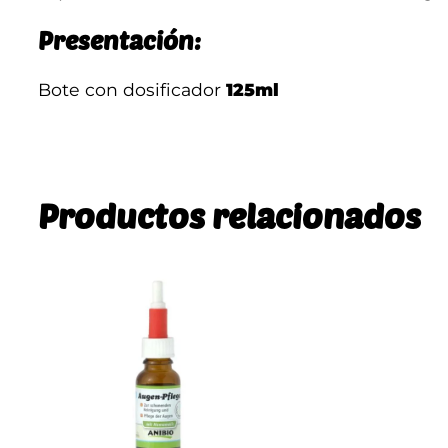
Presentación:
Bote con dosificador
125ml
Productos relacionados