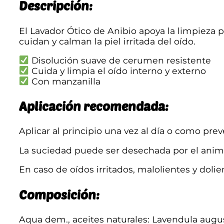
Descripción:
El Lavador Ótico de Anibio apoya la limpieza p
cuidan y calman la piel irritada del oído.
Disolución suave de cerumen resistente
Cuida y limpia el oído interno y externo
Con manzanilla
Aplicación recomendada:
Aplicar al principio una vez al día o como prev
La suciedad puede ser desechada por el ani
En caso de oídos irritados, malolientes y dolien
Composición:
Aqua dem., aceites naturales: Lavendula augus