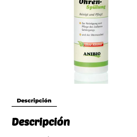
Descripción
Descripción