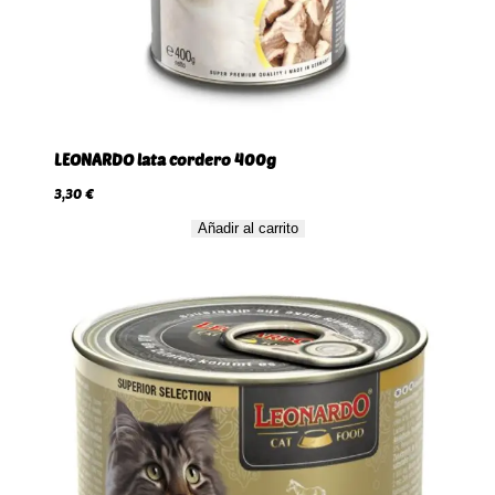
LEONARDO lata cordero 400g
3,30
€
Añadir al carrito