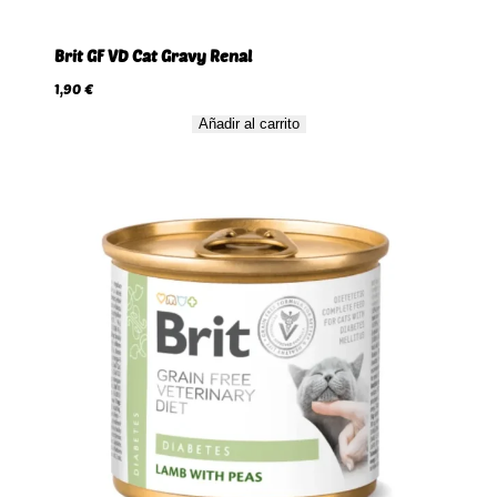
Brit GF VD Cat Gravy Renal
1,90
€
Añadir al carrito