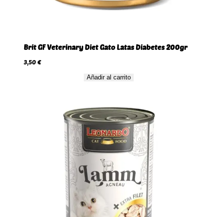
Brit GF Veterinary Diet Gato Latas Diabetes 200gr
3,50
€
Añadir al carrito