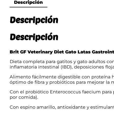
Descripción
Descripción
Descripción
Brit GF Veterinary Diet Gato Latas Gastroint
Dieta completa para gatitos y gato adultos co
inflamatoria intestinal (IBD), deposiciones floj
Alimento fácilmente digestible con proteína 
óptimo de fibra y probióticos para mejorar la m
Con el probiótico Enterococcus faecium para p
por comida).
Con espino amarillo, antioxidante y estimulan