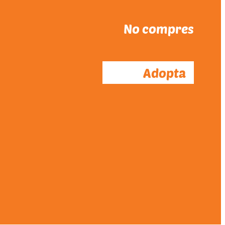
No compres
Adopta