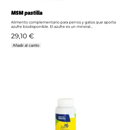
MSM pastilla
Alimento complementario para perros y gatos que aporta
azufre biodisponible. El azufre es un mineral…
29,10
€
Añadir al carrito