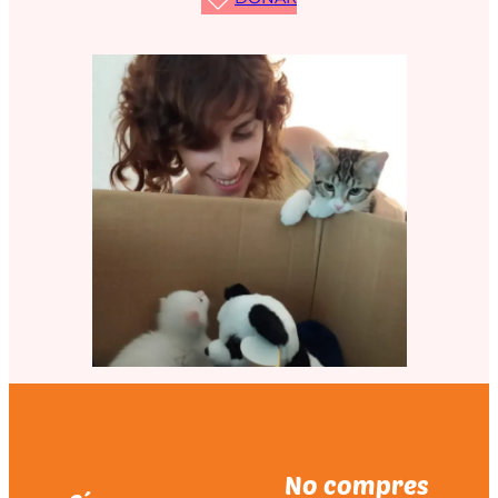
No compres