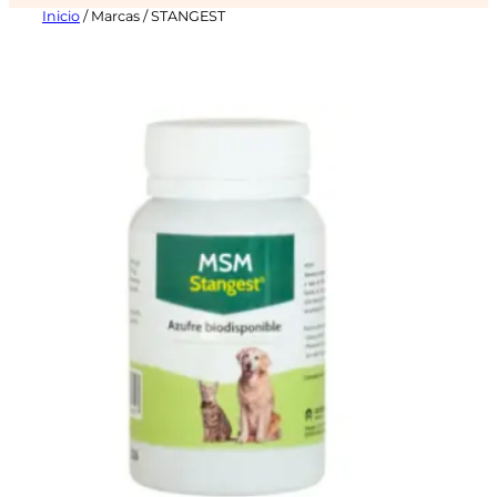
Inicio
/ Marcas / STANGEST