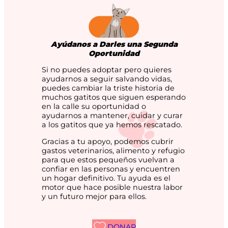
Ayúdanos a Darles una Segunda
Oportunidad
Si no puedes adoptar pero quieres
ayudarnos a seguir salvando vidas,
puedes cambiar la triste historia de
muchos gatitos que siguen esperando
en la calle su oportunidad o
ayudarnos a mantener, cuidar y curar
a los gatitos que ya hemos rescatado.
Gracias a tu apoyo, podemos cubrir
gastos veterinarios, alimento y refugio
para que estos pequeños vuelvan a
confiar en las personas y encuentren
un hogar definitivo. Tu ayuda es el
motor que hace posible nuestra labor
y un futuro mejor para ellos.
DONAR