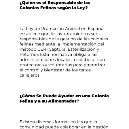
¿Quién es el Responsable de las
Colonias Felinas según la Ley?
La Ley de Protección Animal en España
establece que los ayuntamientos son
responsables de la gestión de las colonias
felinas mediante la implementación del
método CER (Captura, Esterilización y
Retorno). Esta normativa obliga a las
administraciones locales a colaborar con
protectoras y voluntarios para garantizar
el control y bienestar de los gatos
callejeros.
¿Cómo Se Puede Ayudar en una Colonia
Felina y a su Alimentador?
Existen diversas formas en las que la
comunidad puede colaborar en la gestión