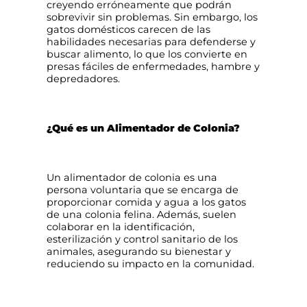
creyendo erróneamente que podrán
sobrevivir sin problemas. Sin embargo, los
gatos domésticos carecen de las
habilidades necesarias para defenderse y
buscar alimento, lo que los convierte en
presas fáciles de enfermedades, hambre y
depredadores.
¿Qué es un Alimentador de Colonia?
Un alimentador de colonia es una
persona voluntaria que se encarga de
proporcionar comida y agua a los gatos
de una colonia felina. Además, suelen
colaborar en la identificación,
esterilización y control sanitario de los
animales, asegurando su bienestar y
reduciendo su impacto en la comunidad.