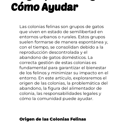
Cómo Ayudar
Las colonias felinas son grupos de gatos
que viven en estado de semilibertad en
entornos urbanos o rurales. Estos grupos
suelen formarse de manera espontánea y,
con el tiempo, se consolidan debido a la
reproducción descontrolada y el
abandono de gatos domésticos. La
correcta gestión de estas colonias es
fundamental para garantizar el bienestar
de los felinos y minimizar su impacto en el
entorno. En este artículo, exploraremos el
origen de las colonias, la problemática del
abandono, la figura del alimentador de
colonia, las responsabilidades legales y
cómo la comunidad puede ayudar.
Origen de las Colonias Felinas