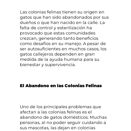
Las colonias felinas tienen su origen en
gatos que han sido abandonados por sus
dueños o que han nacido en la calle. La
falta de control y esterilización ha
provocado que estas comunidades
crezcan, generando tanto beneficios
como desafíos en su manejo. A pesar de
ser autosuficientes en muchos casos, los
gatos callejeros dependen en gran
medida de la ayuda humana para su
bienestar y supervivencia.
El Abandono en las Colonias Felinas
Uno de los principales problemas que
afectan a las colonias felinas es el
abandono de gatos domésticos. Muchas
personas, al no poder seguir cuidando a
sus mascotas, las dejan en colonias