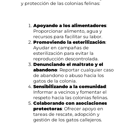
y protección de las colonias felinas:
Apoyando a los alimentadores
:
Proporcionar alimento, agua y
recursos para facilitar su labor.
Promoviendo la esterilización
:
Ayudar en campañas de
esterilización para evitar la
reproducción descontrolada.
Denunciando el maltrato y el
abandono
: Reportar cualquier caso
de abandono o abuso hacia los
gatos de la colonia.
Sensibilizando a la comunidad
:
Informar a vecinos y fomentar el
respeto hacia las colonias felinas.
Colaborando con asociaciones
protectoras
: Ofrecer apoyo en
tareas de rescate, adopción y
gestión de los gatos callejeros.