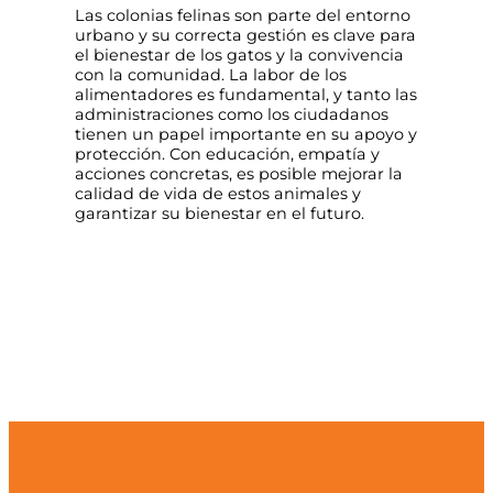
Las colonias felinas son parte del entorno
urbano y su correcta gestión es clave para
el bienestar de los gatos y la convivencia
con la comunidad. La labor de los
alimentadores es fundamental, y tanto las
administraciones como los ciudadanos
tienen un papel importante en su apoyo y
protección. Con educación, empatía y
acciones concretas, es posible mejorar la
calidad de vida de estos animales y
garantizar su bienestar en el futuro.