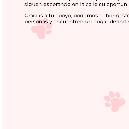
siguen esperando en la calle su oportuni
Gracias a tu apoyo, podemos cubrir gasto
personas y encuentren un hogar definitiv