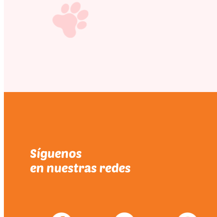
Síguenos
en nuestras redes