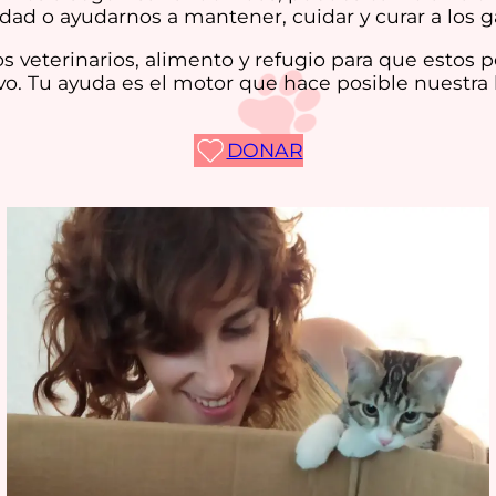
dad o ayudarnos a mantener, cuidar y curar a los 
s veterinarios, alimento y refugio para que estos 
o. Tu ayuda es el motor que hace posible nuestra l
DONAR