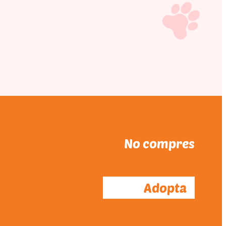
No compres
Adopta