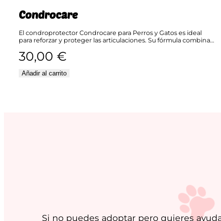
Condrocare
El condroprotector Condrocare para Perros y Gatos es ideal
para reforzar y proteger las articulaciones. Su fórmula combina…
30,00
€
Añadir al carrito
Si no puedes adoptar pero quieres ayudar