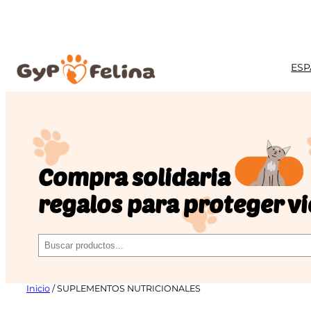
ESP
Compra solidaria
regalos para proteger v
Buscar
Inicio
/ SUPLEMENTOS NUTRICIONALES