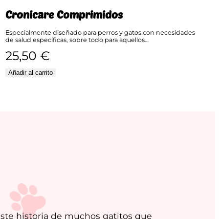
Cronicare Comprimidos
Especialmente diseñado para perros y gatos con necesidades
de salud específicas, sobre todo para aquellos…
25,50
€
Añadir al carrito
iste historia de muchos gatitos que