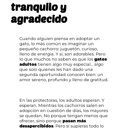
tranquilo y
agradecido
Cuando alguien piensa en adoptar un
gato, lo más común es imaginar un
pequeño cachorro: juguetón, curioso,
lleno de energía. Y sí, son adorables. Pero
lo que muchos no saben es que los
gatos
adultos
tienen algo muy especial… algo
que solo quienes les han dado una
segunda oportunidad conocen bien: un
amor sereno, profundo y lleno de gratitud.
En las protectoras, los adultos esperan. Y
esperan. Mientras los cachorros salen en
adopción en cuestión de días, los mayores
se quedan. No porque tengan menos que
ofrecer, sino porque
pasan más
desapercibidos
. Pero si supieras todo lo