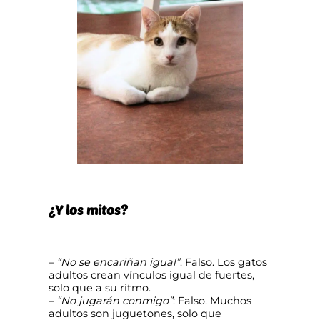
¿Y los mitos?
–
“No se encariñan igual”
: Falso. Los gatos
adultos crean vínculos igual de fuertes,
solo que a su ritmo.
–
“No jugarán conmigo”
: Falso. Muchos
adultos son juguetones, solo que