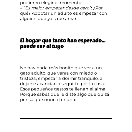
prefieren elegir el momento.
–
“Es mejor empezar desde cero”
: ¿Por
qué? Adoptar un adulto es empezar con
alguien que ya sabe amar.
El hogar que tanto han esperado…
puede ser el tuyo
No hay nada más bonito que ver a un
gato adulto, que venía con miedo o
tristeza, empezar a dormir tranquilo, a
dejarse acariciar, a seguirte por la casa.
Esos pequeños gestos te llenan el alma.
Porque sabes que le diste algo que quizá
pensó que nunca tendría.