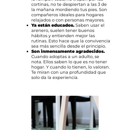
cortinas, no te despiertan a las 3 de
la mañana mordiendo tus pies. Son
compañeros ideales para hogares
relajados o con personas mayores.
Ya están educados.
Saben usar el
arenero, suelen tener buenos
hábitos y entienden mejor las
rutinas. Esto hace que la convivencia
sea más sencilla desde el principio.
Son inmensamente agradecidos.
Cuando adoptas a un adulto, se
nota. Ellos saben lo que es no tener
hogar. Y cuando lo tienen, lo valoran.
Te miran con una profundidad que
solo da la experiencia.