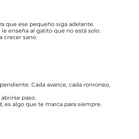
ra que ese pequeño siga adelante.
 le enseña al gatito que no está solo.
a crecer sano.
pendiente. Cada avance, cada ronroneo,
 abrirse paso.
d, es algo que te marca para siempre.