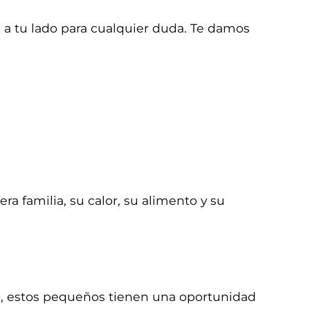
a tu lado para cualquier duda. Te damos
a familia, su calor, su alimento y su
o, estos pequeños tienen una oportunidad