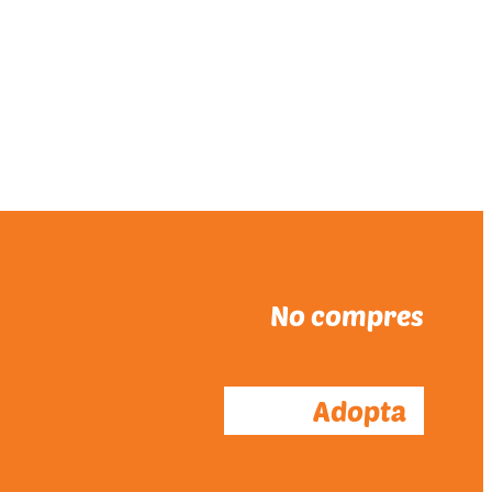
No compres
Adopta